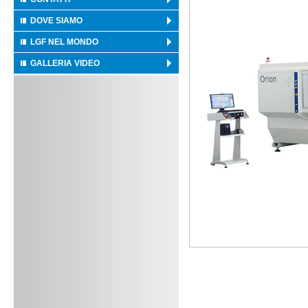
DOVE SIAMO
LGF NEL MONDO
GALLERIA VIDEO